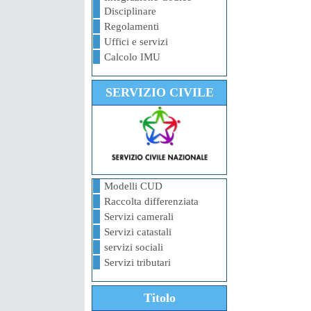
Disciplinare
Regolamenti
Uffici e servizi
Calcolo IMU
SERVIZIO CIVILE
Modelli CUD
Raccolta differenziata
Servizi camerali
Servizi catastali
servizi sociali
Servizi tributari
Titolo