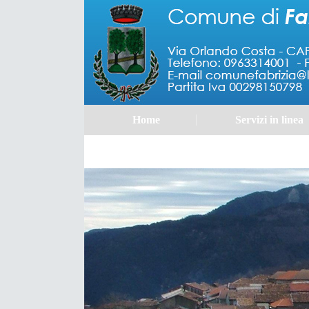
Home
Servizi in linea