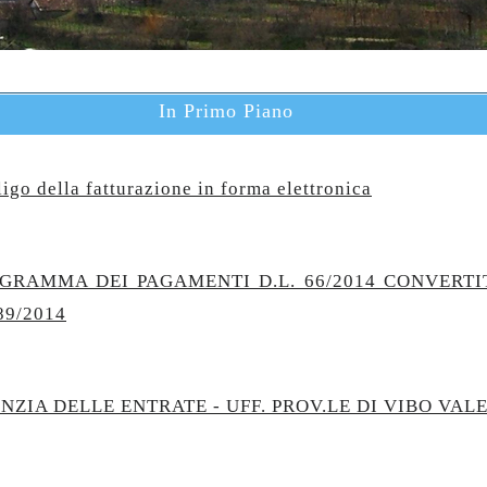
In Primo Piano
igo della fatturazione in forma elettronica
GRAMMA DEI PAGAMENTI D.L. 66/2014 CONVERT
89/2014
NZIA DELLE ENTRATE - UFF. PROV.LE DI VIBO VAL