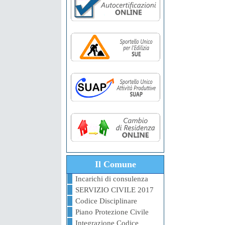
Il Comune
Incarichi di consulenza
SERVIZIO CIVILE 2017
Codice Disciplinare
Piano Protezione Civile
Integrazione Codice