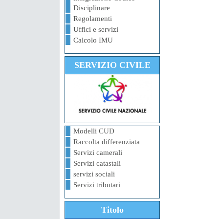
Disciplinare
Regolamenti
Uffici e servizi
Calcolo IMU
SERVIZIO CIVILE
Modelli CUD
Raccolta differenziata
Servizi camerali
Servizi catastali
servizi sociali
Servizi tributari
Titolo