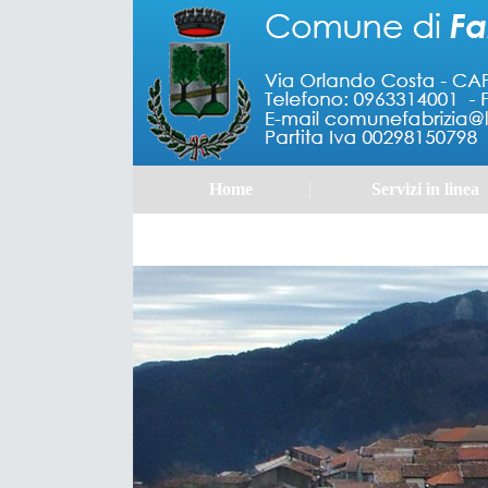
Home
Servizi in linea