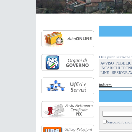
Data pubblicazione 
AVVISO PUBBLIC
INCARICHI TECNIC
LINE - SEZIONE AV
indietro
Nascondi bandi