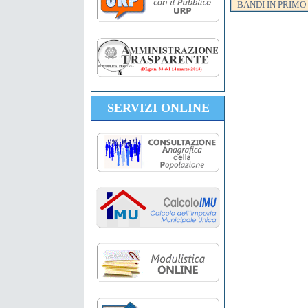
BANDI IN PRIMO
SERVIZI ONLINE