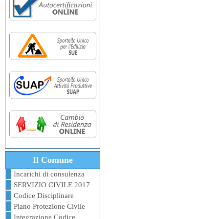
Il Comune
Incarichi di consulenza
SERVIZIO CIVILE 2017
Codice Disciplinare
Piano Protezione Civile
Integrazione Codice