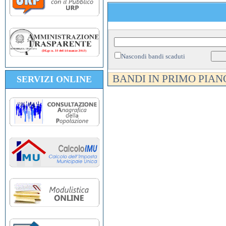
Nascondi bandi scaduti
BANDI IN PRIMO PIAN
SERVIZI ONLINE