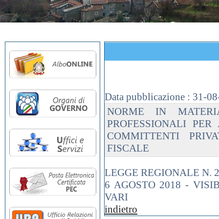
Data pubblicazione :
31-08
NORME IN MATERI
PROFESSIONALI PER 
COMMITTENTI PRIV
FISCALE
LEGGE REGIONALE N. 25
6 AGOSTO 2018 - VISI
VARI
indietro