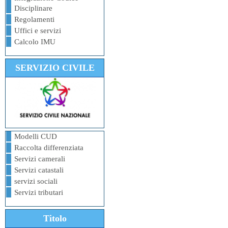
Disciplinare
Regolamenti
Uffici e servizi
Calcolo IMU
SERVIZIO CIVILE
Modelli CUD
Raccolta differenziata
Servizi camerali
Servizi catastali
servizi sociali
Servizi tributari
Titolo