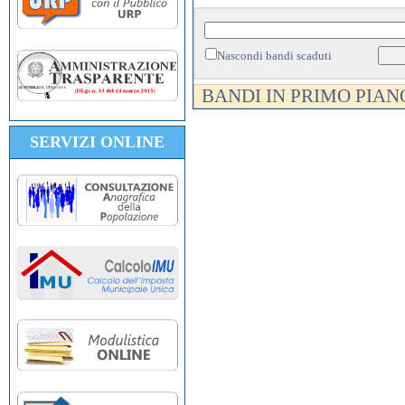
Nascondi bandi scaduti
BANDI IN PRIMO PIAN
SERVIZI ONLINE