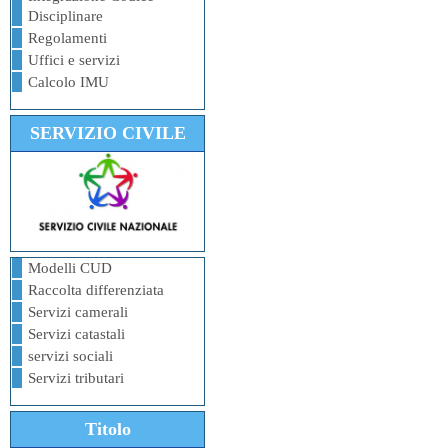
Disciplinare
Regolamenti
Uffici e servizi
Calcolo IMU
SERVIZIO CIVILE
Modelli CUD
Raccolta differenziata
Servizi camerali
Servizi catastali
servizi sociali
Servizi tributari
Titolo