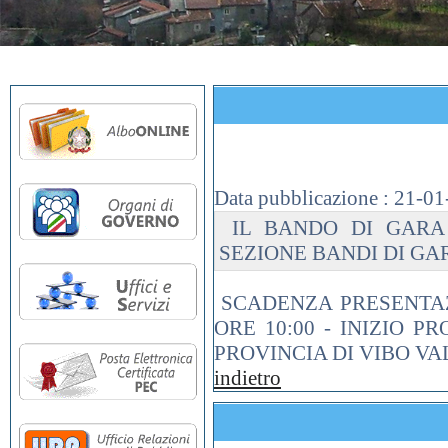
ADEGUAMENTO SISMI
Data pubblicazione :
21-01
IL BANDO DI GARA E
SEZIONE BANDI DI GA
SCADENZA PRESENTAZ
ORE 10:00 - INIZIO P
PROVINCIA DI VIBO VAL
indietro