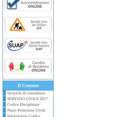
Il Comune
Incarichi di consulenza
SERVIZIO CIVILE 2017
Codice Disciplinare
Piano Protezione Civile
Integrazione Codice