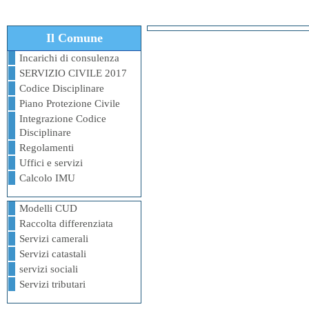
Il Comune
Incarichi di consulenza
SERVIZIO CIVILE 2017
Codice Disciplinare
Piano Protezione Civile
Integrazione Codice
Disciplinare
Regolamenti
Uffici e servizi
Calcolo IMU
Modelli CUD
Raccolta differenziata
Servizi camerali
Servizi catastali
servizi sociali
Servizi tributari