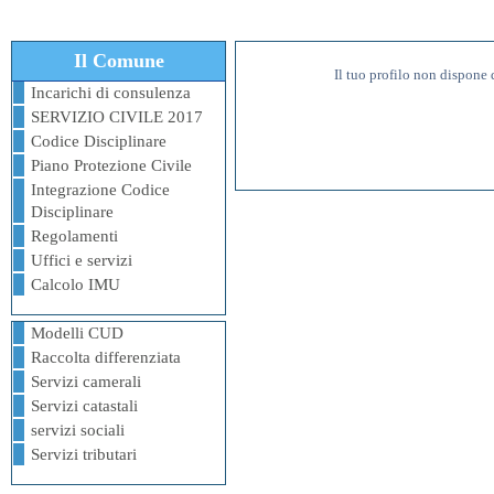
Il Comune
Il tuo profilo non dispone 
Incarichi di consulenza
SERVIZIO CIVILE 2017
Codice Disciplinare
Piano Protezione Civile
Integrazione Codice
Disciplinare
Regolamenti
Uffici e servizi
Calcolo IMU
Modelli CUD
Raccolta differenziata
Servizi camerali
Servizi catastali
servizi sociali
Servizi tributari